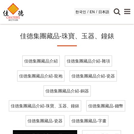
/
/
한국인
EN
日本語
佳德集團藏品-珠寶、玉器、鐘錶
佳德集團藏品介紹
佳德集團藏品介紹-雜項
佳德集團藏品介紹-龍袍
佳德集團藏品介紹-瓷器
佳德集團藏品介紹-銅器
佳德集團藏品介紹-珠寶、玉器、鐘錶
佳德集團藏品-錢幣
佳德集團藏品-瓷器
佳德集團藏品-字畫