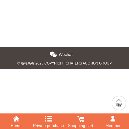
Wechat
© 版權所有 2025 COPYRIGHT CHATERS AUCTION GROUP
Home
Private purchase
Shopping cart
Member